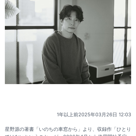
1年以上前
2025年03月26日 12:03
星野源の著書「いのちの車窓から」より、収録作「ひとり