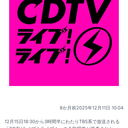
8か月前
2025年12月11日 10:04
12月15日18:30から3時間半にわたりTBS系で放送される