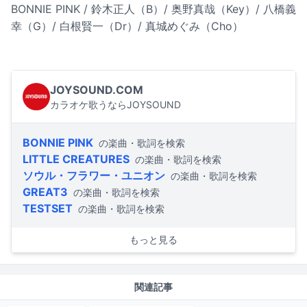
BONNIE PINK / 鈴木正人（B）/ 奥野真哉（Key）/ 八橋義
幸（G）/ 白根賢一（Dr）/ 真城めぐみ（Cho）
JOYSOUND.COM
カラオケ歌うならJOYSOUND
BONNIE PINK
の楽曲・歌詞を検索
LITTLE CREATURES
の楽曲・歌詞を検索
ソウル・フラワー・ユニオン
の楽曲・歌詞を検索
GREAT3
の楽曲・歌詞を検索
TESTSET
の楽曲・歌詞を検索
もっと見る
関連記事