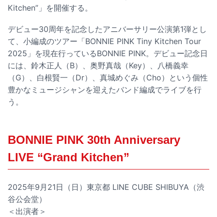
Kitchen”」を開催する。
デビュー30周年を記念したアニバーサリー公演第1弾とし
て、小編成のツアー「BONNIE PINK Tiny Kitchen Tour
2025」を現在行っているBONNIE PINK。デビュー記念日
には、鈴木正人（B）、奥野真哉（Key）、八橋義幸
（G）、白根賢一（Dr）、真城めぐみ（Cho）という個性
豊かなミュージシャンを迎えたバンド編成でライブを行
う。
BONNIE PINK 30th Anniversary
LIVE “Grand Kitchen”
2025年9月21日（日）東京都 LINE CUBE SHIBUYA（渋
谷公会堂）
＜出演者＞