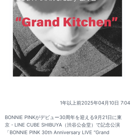
1年以上前
2025年04月10日 7:04
BONNIE PINKがデビュー30周年を迎える9月21日に東
京・LINE CUBE SHIBUYA（渋谷公会堂）で記念公演
「BONNIE PINK 30th Anniversary LIVE “Grand