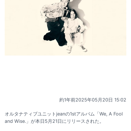
約1年前
2025年05月20日 15:02
オルタナティブユニットjeanの1stアルバム「We, A Fool
and Wise.」が本日5月21日にリリースされた。