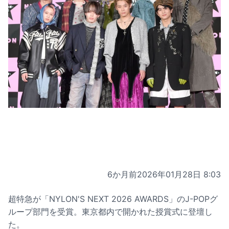
6か月前
2026年01月28日 8:03
超特急が「NYLON'S NEXT 2026 AWARDS」のJ-POPグ
ループ部門を受賞。東京都内で開かれた授賞式に登壇し
た。