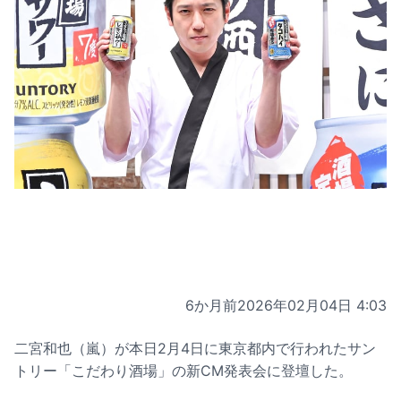
6か月前
2026年02月04日 4:03
二宮和也（嵐）が本日2月4日に東京都内で行われたサン
トリー「こだわり酒場」の新CM発表会に登壇した。