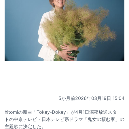
5か月前
2026年03月19日 15:04
hitomiの新曲「Tokey-Dokey」が4月1日深夜放送スター
トの中京テレビ・日本テレビ系ドラマ「鬼女の棲む家」の
主題歌に決定した。