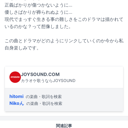
正義ばかりが傷つかないように…
優しさばかりが葬られぬように…
現代でまっすぐ生きる事の難しさをこのドラマは描かれて
いるのかな？って想像しました。
この曲とドラマがどのようにリンクしていくのか今から私
自身楽しみです。
JOYSOUND.COM
カラオケ歌うならJOYSOUND
hitomi
の楽曲・歌詞を検索
Nikoん
の楽曲・歌詞を検索
関連記事