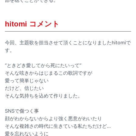
部を聴くことができる。
hitomi コメント
今回、主題歌を担当させて頂くことになりましたhitomiで
す。
“ときどき愛してから死にたいって”
そんな呟きからはじまるこの歌詞ですが
愛って簡単じゃない
だけど、信じたい
そんな気持ちを込めて作りました。
SNSで傷つく事
顔がわからないからより強く悪意がわいたり
そんな複雑さの時代に生きている私たちだけど…
愛を忘れないように