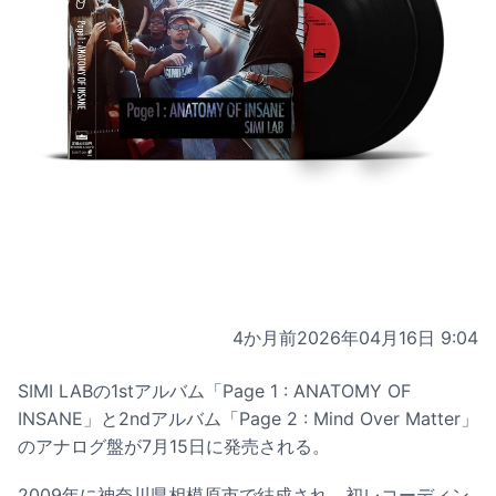
4か月前
2026年04月16日 9:04
SIMI LABの1stアルバム「Page 1 : ANATOMY OF
INSANE」と2ndアルバム「Page 2 : Mind Over Matter」
のアナログ盤が7月15日に発売される。
2009年に神奈川県相模原市で結成され、初レコーディン