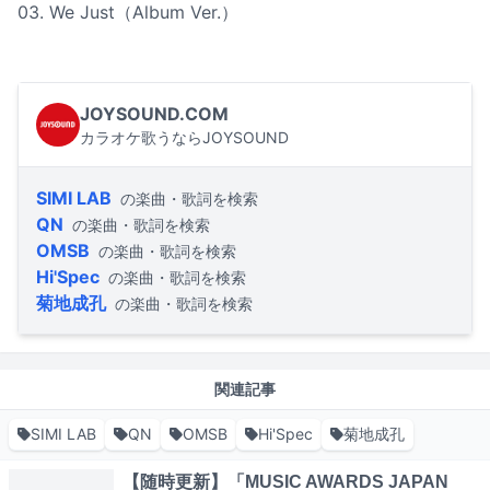
03. We Just（Album Ver.）
JOYSOUND.COM
カラオケ歌うならJOYSOUND
SIMI LAB
の楽曲・歌詞を検索
QN
の楽曲・歌詞を検索
OMSB
の楽曲・歌詞を検索
Hi'Spec
の楽曲・歌詞を検索
菊地成孔
の楽曲・歌詞を検索
関連記事
SIMI LAB
QN
OMSB
Hi'Spec
菊地成孔
【随時更新】「MUSIC AWARDS JAPAN