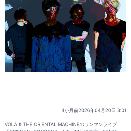
4か月前
2026年04月20日 3:01
VOLA & THE ORIENTAL MACHINEのワンマンライブ