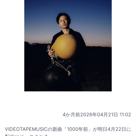
4か月前
2026年04月21日 11:02
VIDEOTAPEMUSICの新曲「1000年前」が明日4月22日に