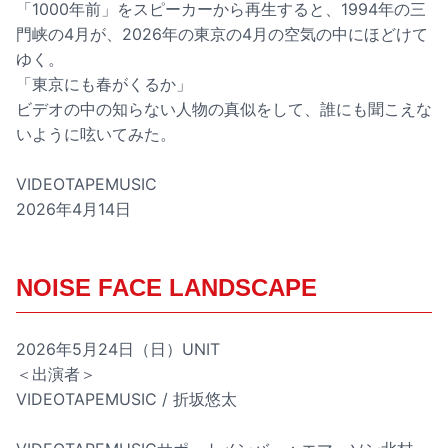
「1000年前」をスピーカーから再生すると、1994年の三
門峡の4月が、2026年の東京の4月の空気の中にほどけて
ゆく。
「東京にも春がくるか」
ビデオの中の知らない人物の真似をして、誰にも聞こえな
いように呟いてみた。
VIDEOTAPEMUSIC
2026年4月14日
NOISE FACE LANDSCAPE
2026年5月24日（日）UNIT
＜出演者＞
VIDEOTAPEMUSIC / 折坂悠太