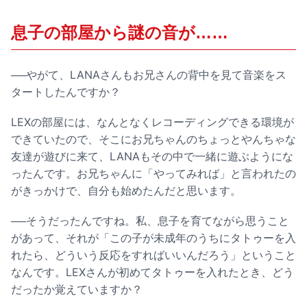
息子の部屋から謎の音が……
──やがて、LANAさんもお兄さんの背中を見て音楽をス
タートしたんですか？
LEXの部屋には、なんとなくレコーディングできる環境が
できていたので、そこにお兄ちゃんのちょっとやんちゃな
友達が遊びに来て、LANAもその中で一緒に遊ぶようにな
ったんです。お兄ちゃんに「やってみれば」と言われたの
がきっかけで、自分も始めたんだと思います。
──そうだったんですね。私、息子を育てながら思うこと
があって、それが「この子が未成年のうちにタトゥーを入
れたら、どういう反応をすればいいんだろう」ということ
なんです。LEXさんが初めてタトゥーを入れたとき、どう
だったか覚えていますか？