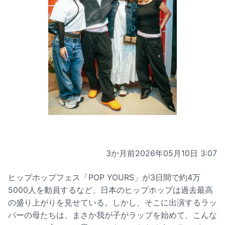
3か月前
2026年05月10日 3:07
ヒップホップフェス「POP YOURS」が3日間で約4万
5000人を動員するなど、日本のヒップホップは過去最高
の盛り上がりを見せている。しかし、そこに出演するラッ
パーの母たちは、まさか我が子がラップを始めて、こんな