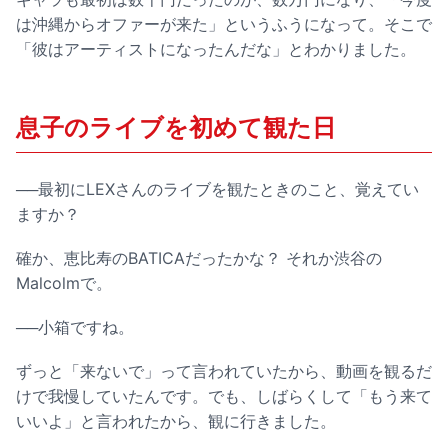
は沖縄からオファーが来た」というふうになって。そこで
「彼はアーティストになったんだな」とわかりました。
息子のライブを初めて観た日
──最初にLEXさんのライブを観たときのこと、覚えてい
ますか？
確か、恵比寿のBATICAだったかな？ それか渋谷の
Malcolmで。
──小箱ですね。
ずっと「来ないで」って言われていたから、動画を観るだ
けで我慢していたんです。でも、しばらくして「もう来て
いいよ」と言われたから、観に行きました。