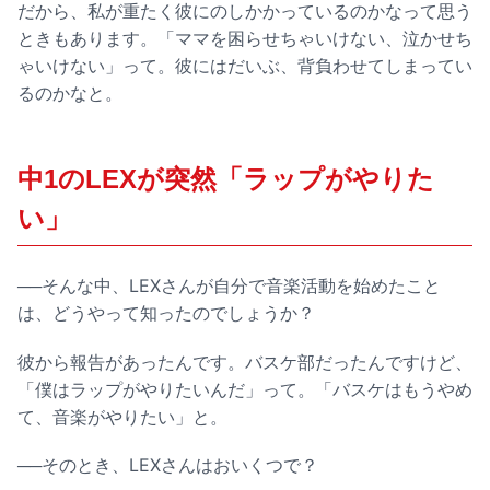
だから、私が重たく彼にのしかかっているのかなって思う
ときもあります。「ママを困らせちゃいけない、泣かせち
ゃいけない」って。彼にはだいぶ、背負わせてしまってい
るのかなと。
中1のLEXが突然「ラップがやりた
い」
──そんな中、LEXさんが自分で音楽活動を始めたこと
は、どうやって知ったのでしょうか？
彼から報告があったんです。バスケ部だったんですけど、
「僕はラップがやりたいんだ」って。「バスケはもうやめ
て、音楽がやりたい」と。
──そのとき、LEXさんはおいくつで？