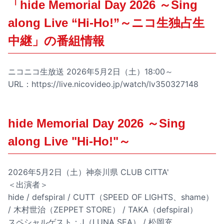
「hide Memorial Day 2026 ～Sing
along Live “Hi-Ho!”～ニコ生独占生
中継」の番組情報
ニコニコ生放送 2026年5月2日（土）18:00～
URL：
https://live.nicovideo.jp/watch/lv350327148
hide Memorial Day 2026 ～Sing
along Live "Hi-Ho!"～
2026年5月2日（土）神奈川県 CLUB CITTA'
＜出演者＞
hide / defspiral / CUTT（SPEED OF LIGHTS、shame）
/ 木村世治（ZEPPET STORE） / TAKA（defspiral）
スペシャルゲスト：J（LUNA SEA） / 松岡充