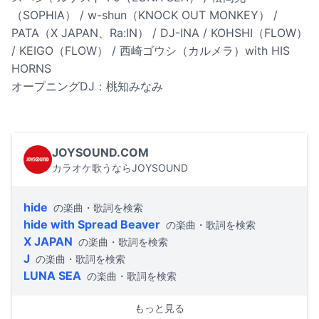
（SOPHIA） / w-shun（KNOCK OUT MONKEY） /
PATA（X JAPAN、Ra:IN） / DJ-INA / KOHSHI（FLOW）
/ KEIGO（FLOW） / 西崎ゴウシ（カルメラ）with HIS
HORNS
オープニングDJ：桃知みなみ
JOYSOUND.COM
カラオケ歌うならJOYSOUND
hide
の楽曲・歌詞を検索
hide with Spread Beaver
の楽曲・歌詞を検索
X JAPAN
の楽曲・歌詞を検索
J
の楽曲・歌詞を検索
LUNA SEA
の楽曲・歌詞を検索
もっと見る