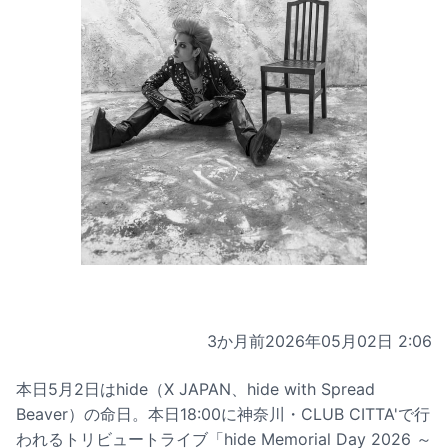
3か月前
2026年05月02日 2:06
本日5月2日はhide（X JAPAN、hide with Spread
Beaver）の命日。本日18:00に神奈川・CLUB CITTA'で行
われるトリビュートライブ「hide Memorial Day 2026 ～