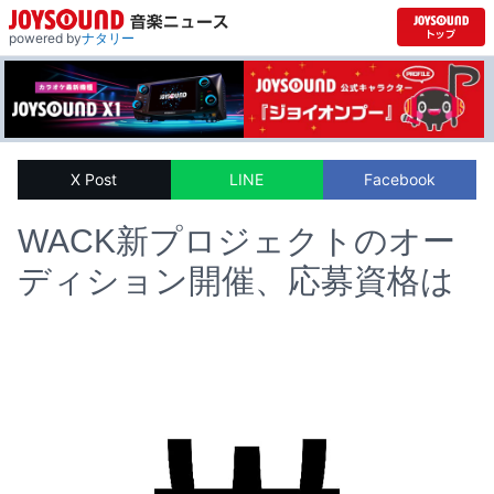
powered by
ナタリー
X Post
LINE
Facebook
WACK新プロジェクトのオー
ディション開催、応募資格は