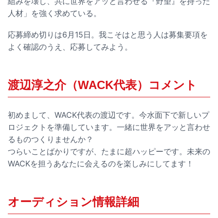
組みを壊し、共に世界をアッと言わせる『野望』を持った
人材」を強く求めている。
応募締め切りは6月15日。我こそはと思う人は募集要項を
よく確認のうえ、応募してみよう。
渡辺淳之介（WACK代表）コメント
初めまして、WACK代表の渡辺です。今水面下で新しいプ
ロジェクトを準備しています。一緒に世界をアッと言わせ
るものつくりませんか？
つらいことばかりですが、たまに超ハッピーです。未来の
WACKを担うあなたに会えるのを楽しみにしてます！
オーディション情報詳細