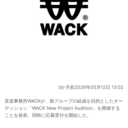
3か月前
2026年05月12日 13:02
音楽事務所WACKが、新グループの結成を目的としたオー
ディション「WACK New Project Audition」を開催する
ことを発表。同時に応募受付を開始した。