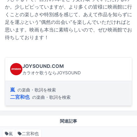
か。少しビビっていますが、より多くの皆様に映画館に行
くことの楽しさや特別感を感じて、あえて作品を知らずに
足を運ぶという“偶然の出会い”を楽しんでいただければと
思います。映画も本当に素晴らしいので、ぜひ映画館でお
待ちしております！
JOYSOUND.COM
カラオケ歌うならJOYSOUND
嵐
の楽曲・歌詞を検索
二宮和也
の楽曲・歌詞を検索
関連記事
嵐
二宮和也