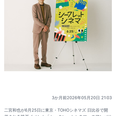
3か月前
2026年05月20日 21:03
二宮和也が6月25日に東京・TOHOシネマズ 日比谷で開