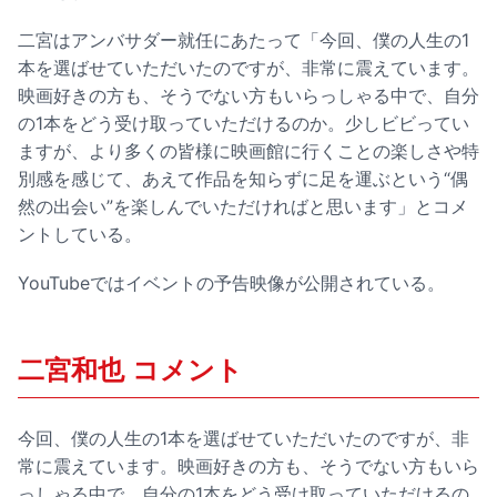
二宮はアンバサダー就任にあたって「今回、僕の人生の1
本を選ばせていただいたのですが、非常に震えています。
映画好きの方も、そうでない方もいらっしゃる中で、自分
の1本をどう受け取っていただけるのか。少しビビってい
ますが、より多くの皆様に映画館に行くことの楽しさや特
別感を感じて、あえて作品を知らずに足を運ぶという“偶
然の出会い”を楽しんでいただければと思います」とコメ
ントしている。
YouTubeではイベントの予告映像が公開されている。
二宮和也 コメント
今回、僕の人生の1本を選ばせていただいたのですが、非
常に震えています。映画好きの方も、そうでない方もいら
っしゃる中で、自分の1本をどう受け取っていただけるの