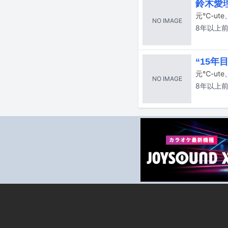
鈴木愛
NO IMAGE
8年以上
“15年
NO IMAGE
8年以上