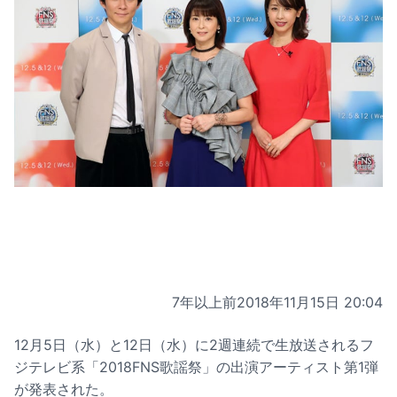
7年以上前
2018年11月15日 20:04
12月5日（水）と12日（水）に2週連続で生放送されるフ
ジテレビ系「2018FNS歌謡祭」の出演アーティスト第1弾
が発表された。