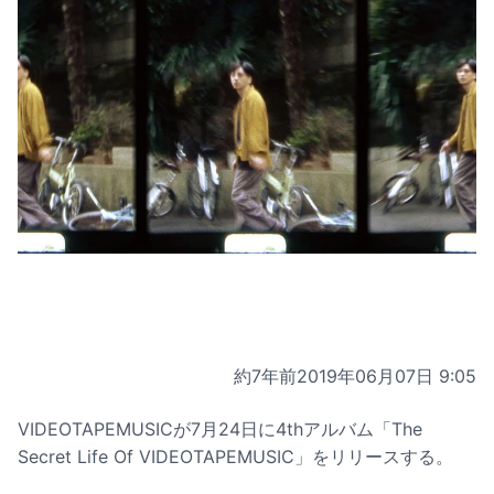
約7年前
2019年06月07日 9:05
VIDEOTAPEMUSICが7月24日に4thアルバム「The
Secret Life Of VIDEOTAPEMUSIC」をリリースする。