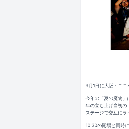
9月1日に大阪・ユニ
今年の「夏の魔物」は
年の立ち上げ当初の
ステージで交互にラ
10:30の開場と同時