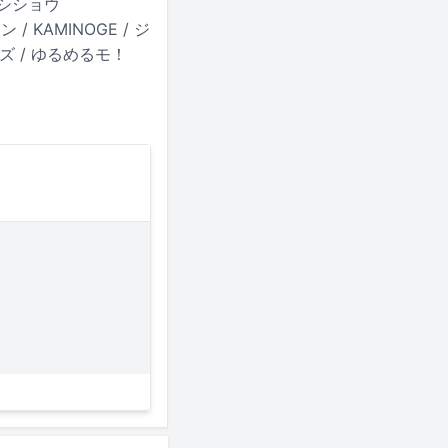
ザコシショウ
/ KAMINOGE / ジ
ズ / ゆるめるモ！