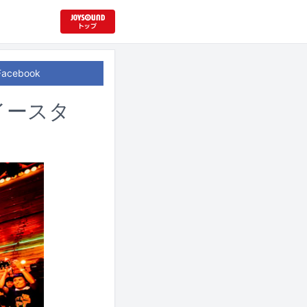
Facebook
イースタ