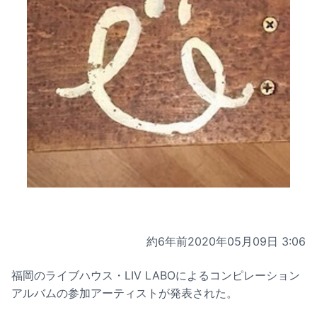
約6年前
2020年05月09日 3:06
福岡のライブハウス・LIV LABOによるコンピレーション
アルバムの参加アーティストが発表された。