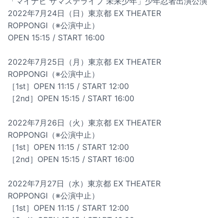
「マイナビ サマステライブ 未来少年」少年忍者出演公演
2022年7月24日（日）東京都 EX THEATER
ROPPONGI（※公演中止）
OPEN 15:15 / START 16:00
2022年7月25日（月）東京都 EX THEATER
ROPPONGI（※公演中止）
［1st］OPEN 11:15 / START 12:00
［2nd］OPEN 15:15 / START 16:00
2022年7月26日（火）東京都 EX THEATER
ROPPONGI（※公演中止）
［1st］OPEN 11:15 / START 12:00
［2nd］OPEN 15:15 / START 16:00
2022年7月27日（水）東京都 EX THEATER
ROPPONGI（※公演中止）
［1st］OPEN 11:15 / START 12:00