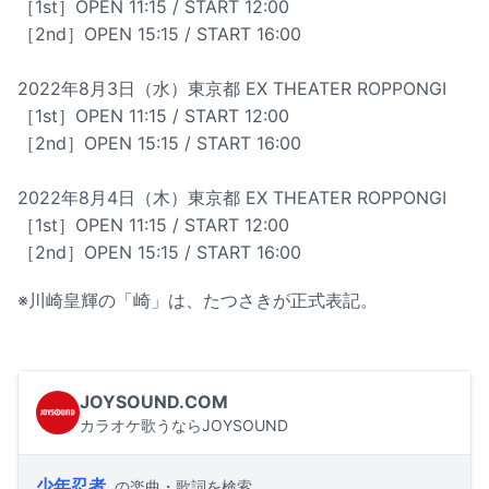
［1st］OPEN 11:15 / START 12:00
［2nd］OPEN 15:15 / START 16:00
2022年8月3日（水）東京都 EX THEATER ROPPONGI
［1st］OPEN 11:15 / START 12:00
［2nd］OPEN 15:15 / START 16:00
2022年8月4日（木）東京都 EX THEATER ROPPONGI
［1st］OPEN 11:15 / START 12:00
［2nd］OPEN 15:15 / START 16:00
※川崎皇輝の「崎」は、たつさきが正式表記。
JOYSOUND.COM
カラオケ歌うならJOYSOUND
少年忍者
の楽曲・歌詞を検索