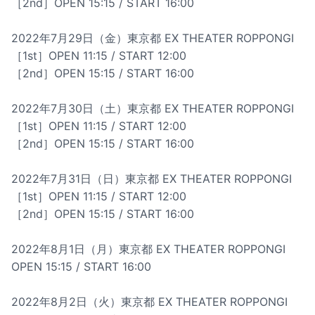
［2nd］OPEN 15:15 / START 16:00
2022年7月29日（金）東京都 EX THEATER ROPPONGI
［1st］OPEN 11:15 / START 12:00
［2nd］OPEN 15:15 / START 16:00
2022年7月30日（土）東京都 EX THEATER ROPPONGI
［1st］OPEN 11:15 / START 12:00
［2nd］OPEN 15:15 / START 16:00
2022年7月31日（日）東京都 EX THEATER ROPPONGI
［1st］OPEN 11:15 / START 12:00
［2nd］OPEN 15:15 / START 16:00
2022年8月1日（月）東京都 EX THEATER ROPPONGI
OPEN 15:15 / START 16:00
2022年8月2日（火）東京都 EX THEATER ROPPONGI