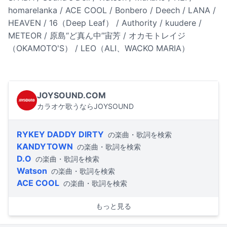
homarelanka / ACE COOL / Bonbero / Deech / LANA /
HEAVEN / 16（Deep Leaf） / Authority / kuudere /
METEOR / 原島“ど真ん中”宙芳 / オカモトレイジ
（OKAMOTO'S） / LEO（ALI、WACKO MARIA）
JOYSOUND.COM
カラオケ歌うならJOYSOUND
RYKEY DADDY DIRTY
の楽曲・歌詞を検索
KANDYTOWN
の楽曲・歌詞を検索
D.O
の楽曲・歌詞を検索
Watson
の楽曲・歌詞を検索
ACE COOL
の楽曲・歌詞を検索
もっと見る