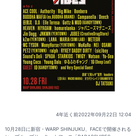
4年近く前
2022年09月22日 12:04
10月28日に新宿・WARP SHINJUKU、FACEで開催される