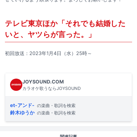
テレビ東京ほか「それでも結婚した
いと、ヤツらが言った。」
初回放送：2023年1月4日（水）25時～
JOYSOUND.COM
カラオケ歌うならJOYSOUND
et-アンド-
の楽曲・歌詞を検索
鈴木ゆうか
の楽曲・歌詞を検索
関連記事