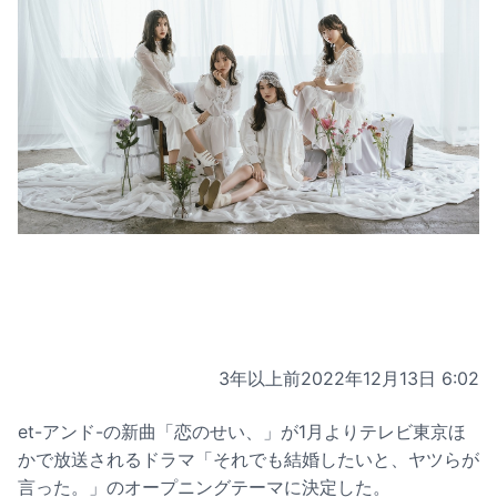
3年以上前
2022年12月13日 6:02
et-アンド-の新曲「恋のせい、」が1月よりテレビ東京ほ
かで放送されるドラマ「それでも結婚したいと、ヤツらが
言った。」のオープニングテーマに決定した。