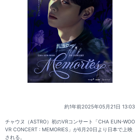
約1年前
2025年05月21日 13:03
チャウヌ（ASTRO）初のVRコンサート「CHA EUN-WOO
VR CONCERT : MEMORIES」が6月20日より日本で上映
される。