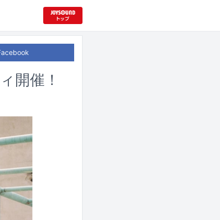
Facebook
ティ開催！