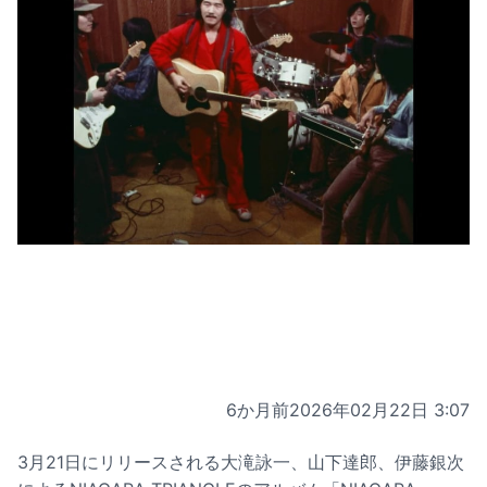
6か月前
2026年02月22日 3:07
3月21日にリリースされる大滝詠一、山下達郎、伊藤銀次