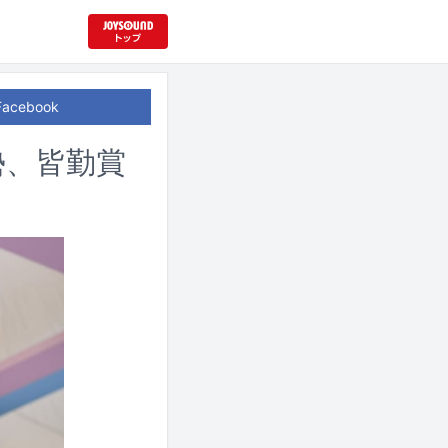
Facebook
勢、皆勤賞