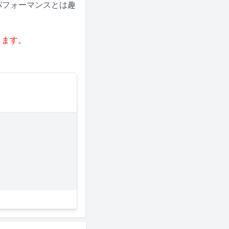
イブパフォーマンスとは趣
します。