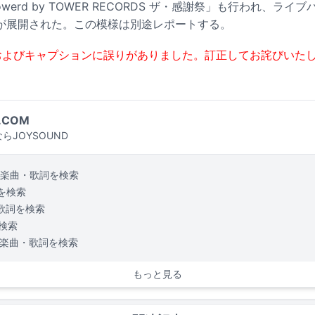
werd by TOWER RECORDS ザ・感謝祭」も行われ、ラ
が展開された。この模様は別途レポートする。
およびキャプションに誤りがありました。訂正してお詫びいた
.COM
らJOYSOUND
楽曲・歌詞を検索
を検索
歌詞を検索
検索
楽曲・歌詞を検索
もっと見る