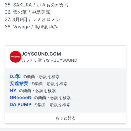
35. SAKURA / いきものがかり
36. 雪の華 / 中島美嘉
37. 3月9日 / レミオロメン
38. Voyage / 浜崎あゆみ
JOYSOUND.COM
カラオケ歌うならJOYSOUND
DJ和
の楽曲・歌詞を検索
安達祐実
の楽曲・歌詞を検索
HY
の楽曲・歌詞を検索
GReeeeN
の楽曲・歌詞を検索
DA PUMP
の楽曲・歌詞を検索
もっと見る