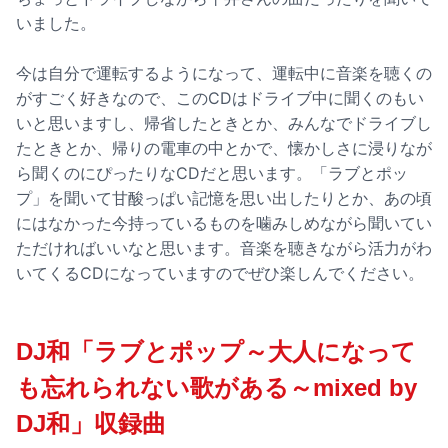
いました。
今は自分で運転するようになって、運転中に音楽を聴くの
がすごく好きなので、このCDはドライブ中に聞くのもい
いと思いますし、帰省したときとか、みんなでドライブし
たときとか、帰りの電車の中とかで、懐かしさに浸りなが
ら聞くのにぴったりなCDだと思います。「ラブとポッ
プ」を聞いて甘酸っぱい記憶を思い出したりとか、あの頃
にはなかった今持っているものを噛みしめながら聞いてい
ただければいいなと思います。音楽を聴きながら活力がわ
いてくるCDになっていますのでぜひ楽しんでください。
DJ和「ラブとポップ～大人になって
も忘れられない歌がある～mixed by
DJ和」収録曲