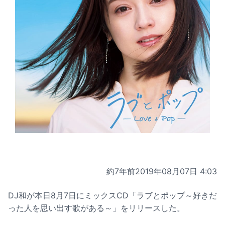
約7年前
2019年08月07日 4:03
DJ和が本日8月7日にミックスCD「ラブとポップ～好きだ
った人を思い出す歌がある～」をリリースした。