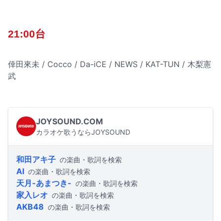
21:00台
倖田來未 / Cocco / Da-iCE / NEWS / KAT-TUN / 木梨憲
武
JOYSOUND.COM
カラオケ歌うならJOYSOUND
和田アキ子
の楽曲・歌詞を検索
AI
の楽曲・歌詞を検索
天月-あまつき-
の楽曲・歌詞を検索
家入レオ
の楽曲・歌詞を検索
AKB48
の楽曲・歌詞を検索