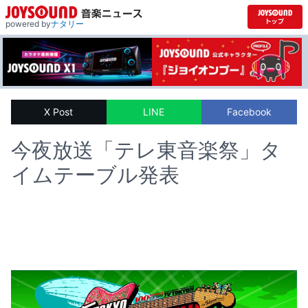
powered by
ナタリー
X Post
LINE
Facebook
今夜放送「テレ東音楽祭」タ
イムテーブル発表