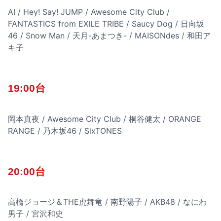
AI / Hey! Say! JUMP / Awesome City Club /
FANTASTICS from EXILE TRIBE / Saucy Dog / 日向坂
46 / Snow Man / 天月-あまつき- / MAISONdes / 和田ア
キ子
19:00台
岡本真夜 / Awesome City Club / 桐谷健太 / ORANGE
RANGE / 乃木坂46 / SixTONES
20:00台
高橋ジョージ＆THE虎舞竜 / 南野陽子 / AKB48 / なにわ
男子 / 宮沢和史