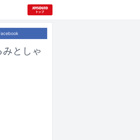
Facebook
るみとしゃ