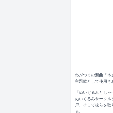
わがつまの新曲「本
主題歌として使用さ
「ぬいぐるみとしゃ
ぬいぐるみサークル
戸、そして彼らを取
る。