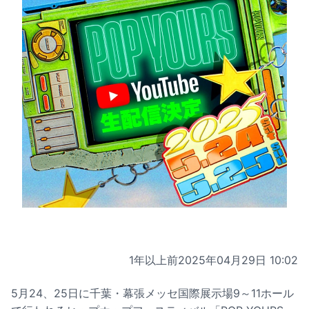
1年以上前
2025年04月29日 10:02
5月24、25日に千葉・幕張メッセ国際展示場9～11ホール