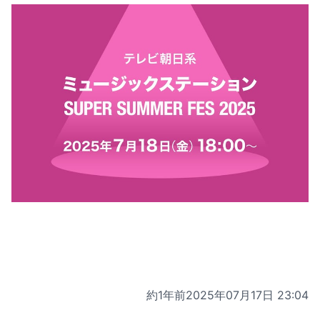
約1年前
2025年07月17日 23:04