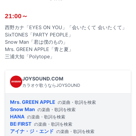
21:00～
西野カナ「EYES ON YOU」「会いたくて 会いたくて」
SixTONES「PARTY PEOPLE」
Snow Man「君は僕のもの」
Mrs. GREEN APPLE「青と夏」
三浦大知「Polytope」
JOYSOUND.COM
カラオケ歌うならJOYSOUND
Mrs. GREEN APPLE
の楽曲・歌詞を検索
Snow Man
の楽曲・歌詞を検索
HANA
の楽曲・歌詞を検索
BE:FIRST
の楽曲・歌詞を検索
アイナ・ジ・エンド
の楽曲・歌詞を検索