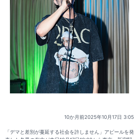
10か月前
2025年10月17日 3:05
「デマと差別が蔓延する社会を許しません」アピールを発