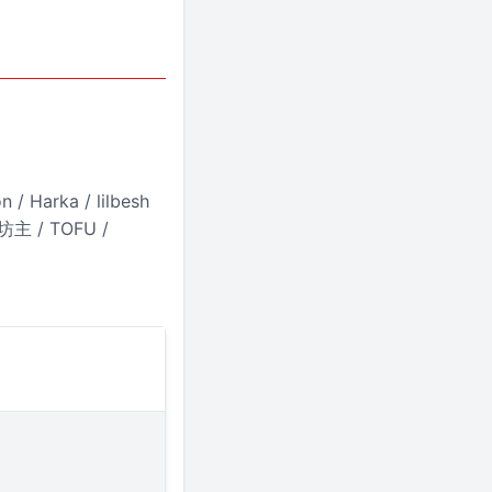
 / Harka / lilbesh
釈迦坊主 / TOFU /