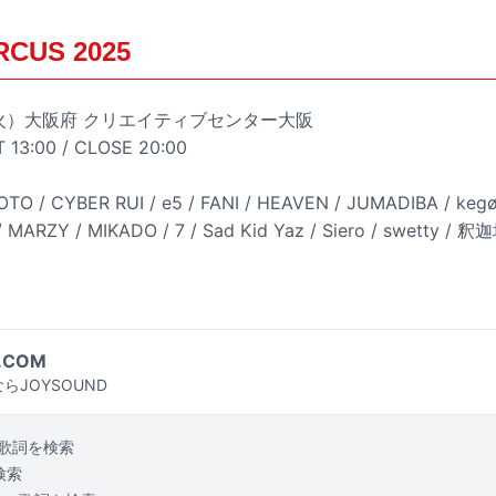
RCUS 2025
日（火）大阪府 クリエイティブセンター大阪
T 13:00 / CLOSE 20:00
AOTO / CYBER RUI / e5 / FANI / HEAVEN / JUMADIBA / kegøn
 / MARZY / MIKADO / 7 / Sad Kid Yaz / Siero / swetty / 
.COM
らJOYSOUND
歌詞を検索
検索