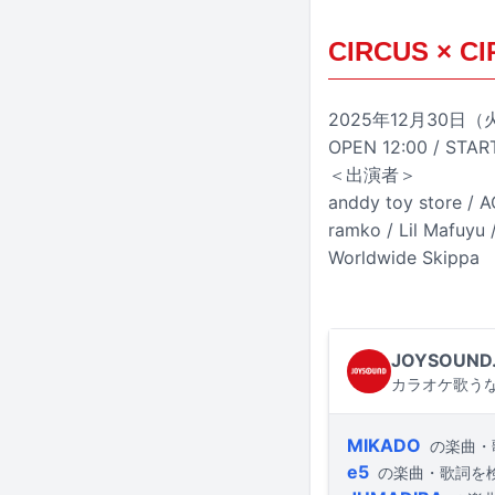
CIRCUS × CI
2025年12月30
OPEN 12:00 / STAR
＜出演者＞
anddy toy store / 
ramko / Lil Mafuyu
Worldwide Skippa
JOYSOUND
カラオケ歌うな
MIKADO
の楽曲・
e5
の楽曲・歌詞を