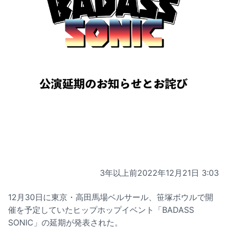
3年以上前
2022年12月21日 3:03
12月30日に東京・高田馬場ベルサール、笹塚ボウルで開
催を予定していたヒップホップイベント「BADASS
SONIC」の延期が発表された。