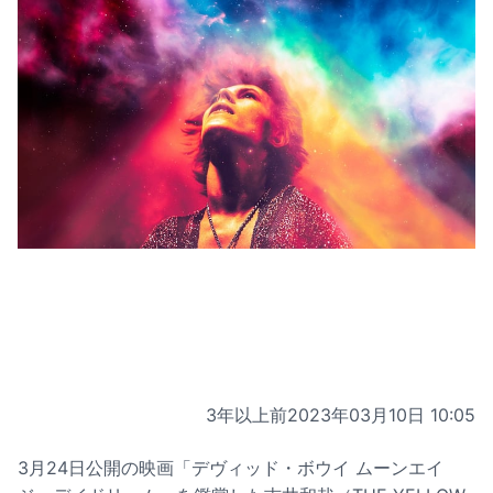
3年以上前
2023年03月10日 10:05
3月24日公開の映画「デヴィッド・ボウイ ムーンエイ