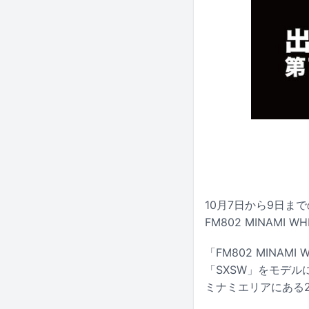
10月7日から9日まで
FM802 MINAMI 
「FM802 MIN
「SXSW」をモデ
ミナミエリアにある