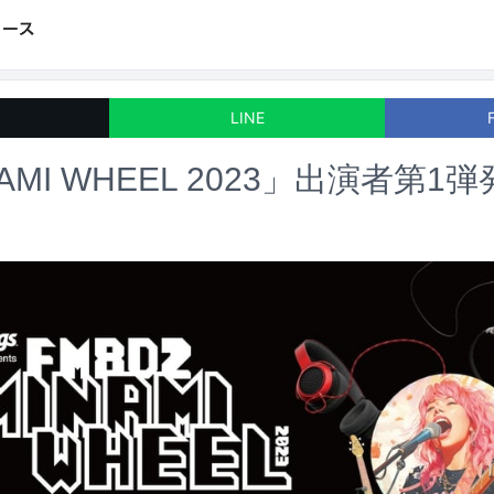
LINE
AMI WHEEL 2023」出演者第1弾