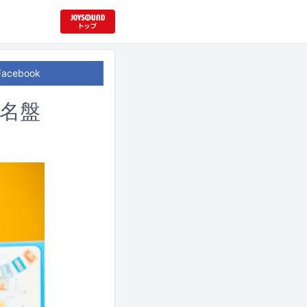
Facebook
の名盤