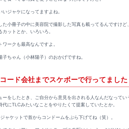
いジャケになってますよね。
た小冊子の中に美容院で撮影した写真も載ってるんですけど
るカットとか、いろいろ。
ワークも最高なんですよ。
子ちゃん（小林陽子）のおかげですね。
コード会社までスケボーで行ってました
ーをしたとき、ご自分から意見を出される人なんだなってい
D時代にTLCみたいなことをやりたくて提案していたとか。
ジャケットで首からコンドームをぶら下げてね（笑）。