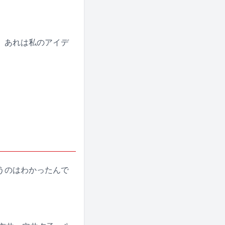
、あれは私のアイデ
うのはわかったんで