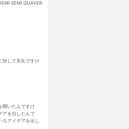
SEMI QUAVER
に対して失礼ですけ
を聞いたんですけ
デアを出したんで
いろアイデアを出し