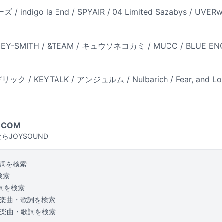
digo la End / SPYAIR / 04 Limited Sazabys / UVERw
/ HEY-SMITH / &TEAM / キュウソネコカミ / MUCC / BLUE E
リック / KEYTALK / アンジュルム / Nulbarich / Fear, and Loat
.COM
らJOYSOUND
詞を検索
検索
詞を検索
楽曲・歌詞を検索
楽曲・歌詞を検索