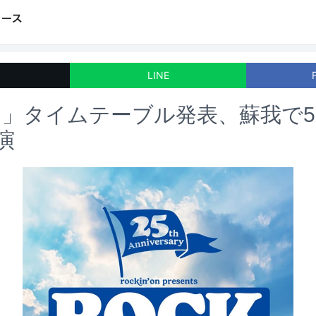
LINE
」タイムテーブル発表、蘇我で5
演