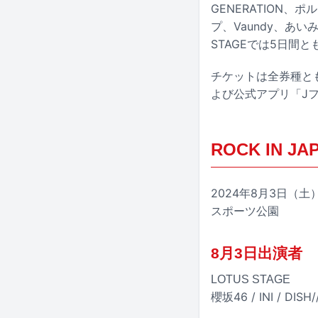
GENERATION、ポ
プ、Vaundy、あ
STAGEでは5日間
チケットは全券種と
よび公式アプリ「J
ROCK IN JAP
2024年8月3日（
スポーツ公園
8月3日出演者
LOTUS STAGE
櫻坂46 / INI / DISH