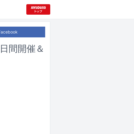
Facebook
日間開催＆