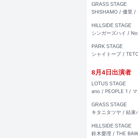
GRASS STAGE
SHISHAMO / 優里 /
HILLSIDE STAGE
シンガーズハイ / Novel
PARK STAGE
シャイトープ / TETORA
8月4日出演者
LOTUS STAGE
ano / PEOPLE 1 
GRASS STAGE
キタニタツヤ / 結束バンド 
HILLSIDE STAGE
鈴木愛理 / THE BAW