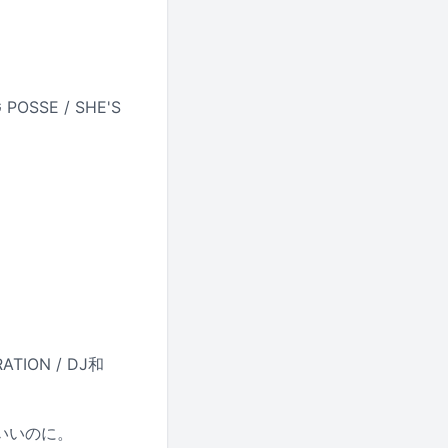
POSSE / SHE'S
ATION / DJ和
夜中でいいのに。